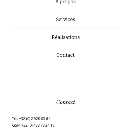
A propos
Services
Réalisations
Contact
Contact
Tél. +32 (0) 2 520 03 61
GSM +32 (0) 488 78 24 18