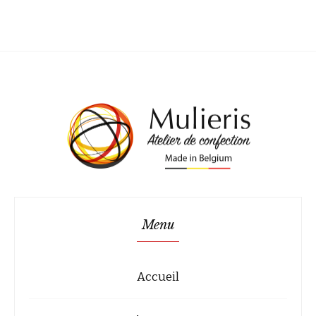
Menu
Accueil