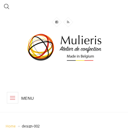
MENU
Home
design-002