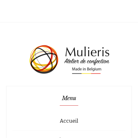
Menu
Accueil