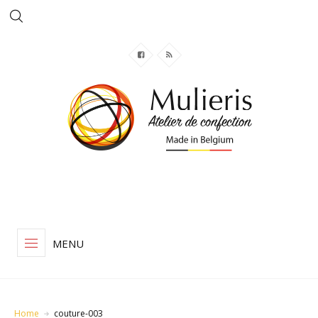
MENU
Home
couture-003