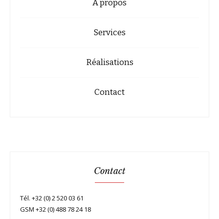
A propos
Services
Réalisations
Contact
Contact
Tél. +32 (0) 2 520 03 61
GSM +32 (0) 488 78 24 18