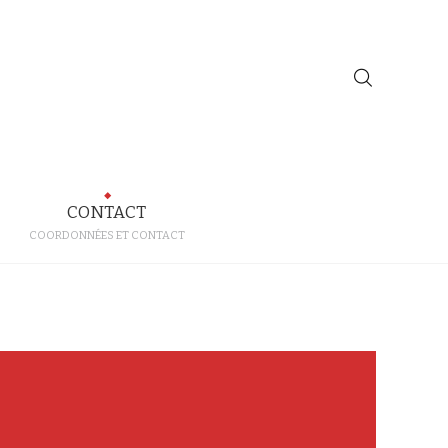
CONTACT
COORDONNÉES ET CONTACT