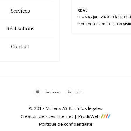
RDV :
Services
Lu - Ma - Jeu : de 8.30 à 16.30 
mercredi et vendredi aux visit
Réalisations
Contact
Facebook
RSS
© 2017 Mulieris ASBL - Infos légales
Création de sites Internet | ProduWeb
Politique de confidentialité