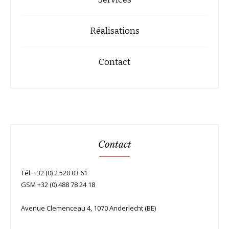
Réalisations
Contact
Contact
Tél. +32 (0) 2 520 03 61
GSM +32 (0) 488 78 24 18
Avenue Clemenceau 4, 1070 Anderlecht (BE)