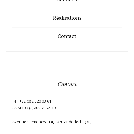
Réalisations
Contact
Contact
Tél. +32 (0) 2 520 03 61
GSM +32 (0) 488 78 24 18
Avenue Clemenceau 4, 1070 Anderlecht (BE)