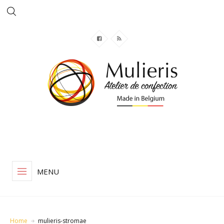
MENU
Home
mulieris-stromae